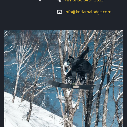
info@kodamalodge.com