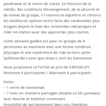
poudreuse et le moins de traces. En fonction de la
météo, des conditions d’enneigement, de la sécurité et
du niveau du groupe, il trouvera un équilibre et choisira
les meilleures options entre faire des randonnées plus
longues depuis le haut des remontées mécaniques et
rider en station avec des approches plus courtes.
Cette semaine guidée est pour un groupe de 6
personnes au maximum avec une bonne condition
physique et une expérience de ride en hors-piste.
Splitboarders ainsi que skieurs sont les bienvenus!
Nous proposons ce forfait au prix de 348’000 JPY.
Minimum 4 participants / Maximum 6 participants
Inclus :
– 1 verre de bienvenue
– 7 nuits en chambre partagée (double ou lits jumeaux)
avec douche et toilettes communes.
Possibilité de surclassement dans nos chambres