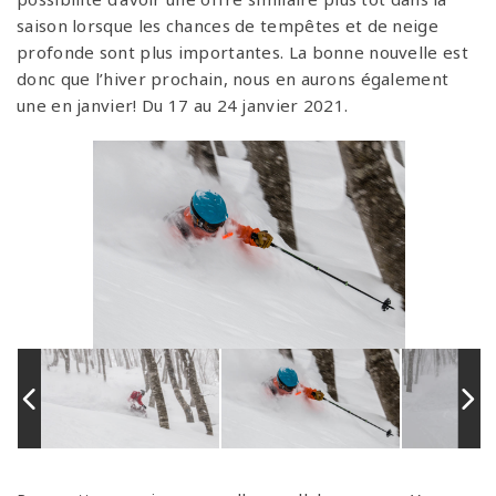
saison lorsque les chances de tempêtes et de neige
profonde sont plus importantes. La bonne nouvelle est
donc que l’hiver prochain, nous en aurons également
une en janvier! Du 17 au 24 janvier 2021.