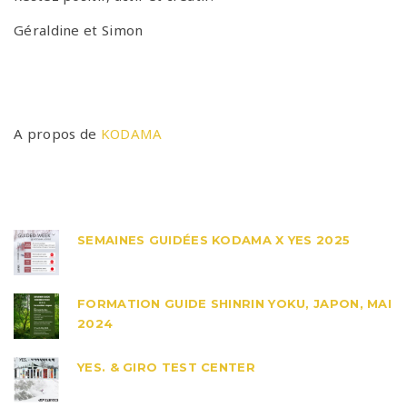
Géraldine et Simon
A propos de
KODAMA
SEMAINES GUIDÉES KODAMA X YES 2025
FORMATION GUIDE SHINRIN YOKU, JAPON, MAI
2024
YES. & GIRO TEST CENTER