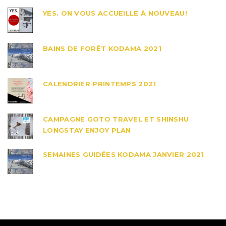
YES. ON VOUS ACCUEILLE À NOUVEAU!
BAINS DE FORÊT KODAMA 2021
CALENDRIER PRINTEMPS 2021
CAMPAGNE GOTO TRAVEL ET SHINSHU
LONGSTAY ENJOY PLAN
SEMAINES GUIDÉES KODAMA JANVIER 2021